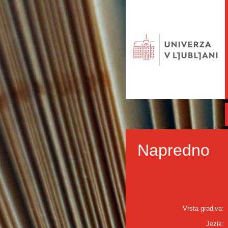
Napredno
Vrsta gradiva:
Jezik: