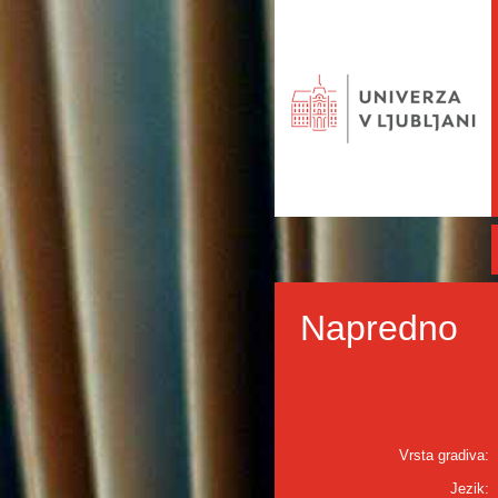
Napredno
Vrsta gradiva:
Jezik: