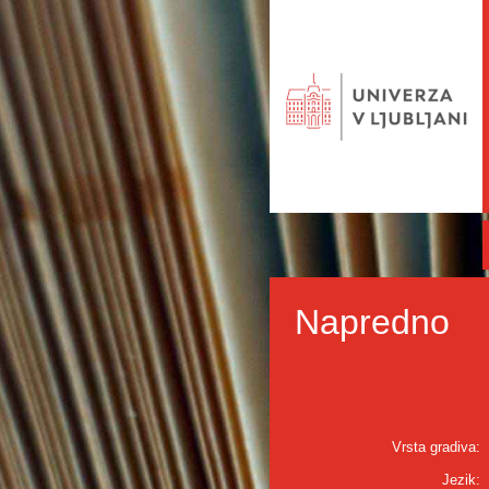
Napredno
Vrsta gradiva:
Jezik: