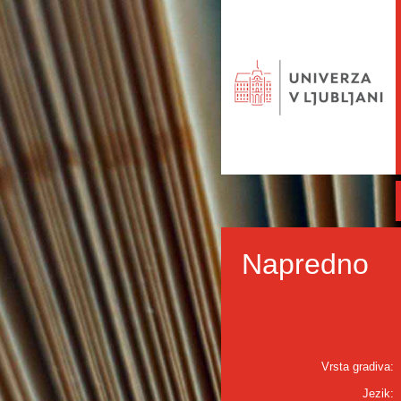
Napredno
Vrsta gradiva:
Jezik: