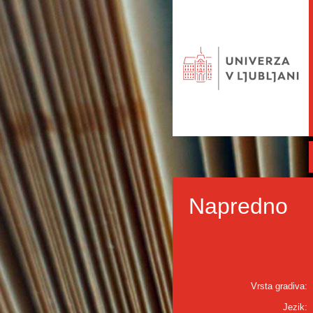
Napredno
Vrsta gradiva:
Jezik: