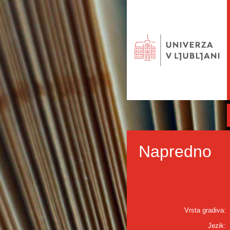
Napredno
Vrsta gradiva:
Jezik: