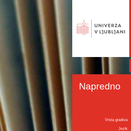
Napredno
Vrsta gradiva:
Jezik: