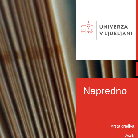
Napredno
Vrsta gradiva:
Jezik: