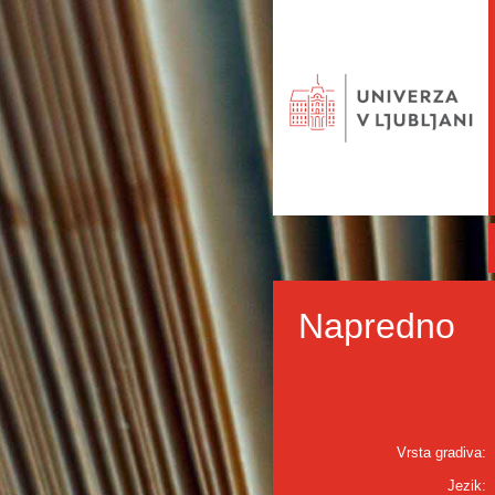
Napredno
Vrsta gradiva:
Jezik: