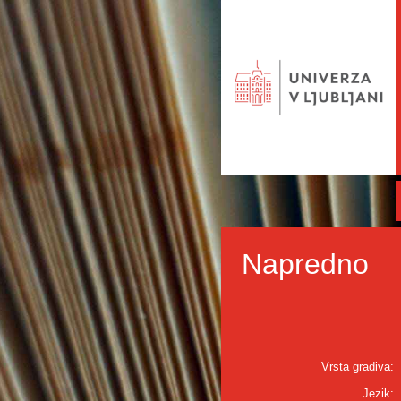
Napredno
Vrsta gradiva:
Jezik: