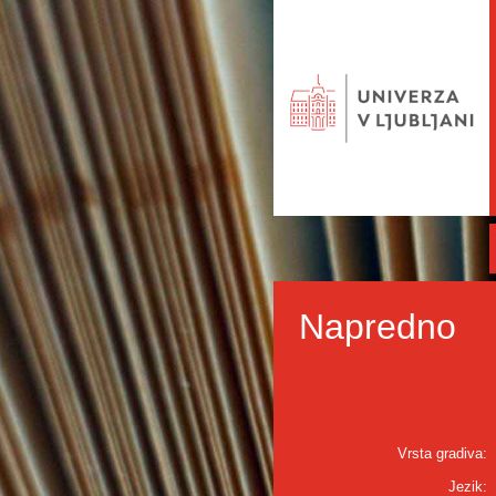
Napredno
Vrsta gradiva:
Jezik: