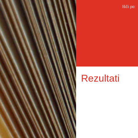
Išči po:
Rezultati