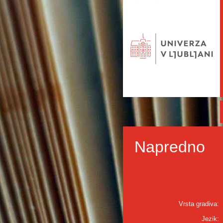
Napredno
Vrsta gradiva:
Jezik: