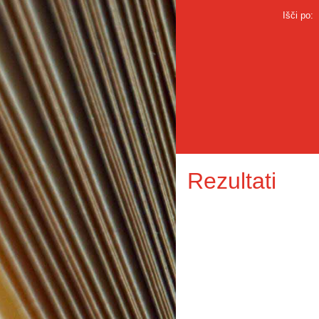
Išči po:
Rezultati