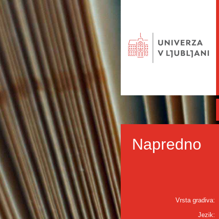
Napredno
Vrsta gradiva:
Jezik: