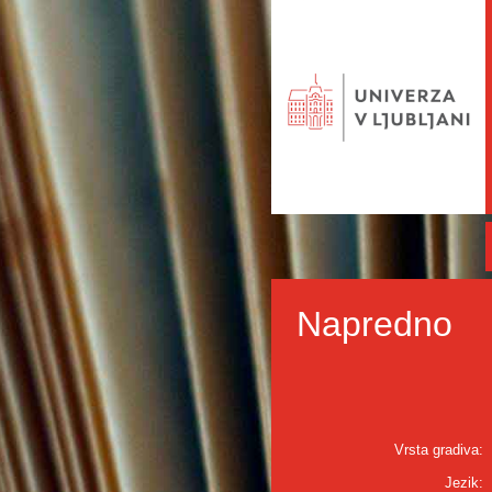
Napredno
Vrsta gradiva:
Jezik: