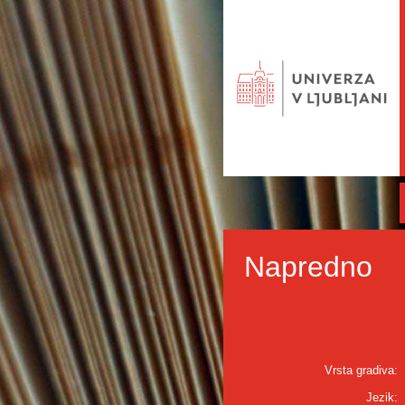
Napredno
Vrsta gradiva:
Jezik: