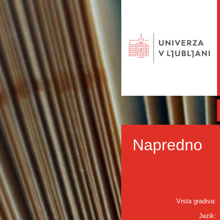
Napredno
Vrsta gradiva:
Jezik: