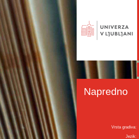
Napredno
Vrsta gradiva:
Jezik: