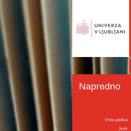
Napredno
Vrsta gradiva:
Jezik: