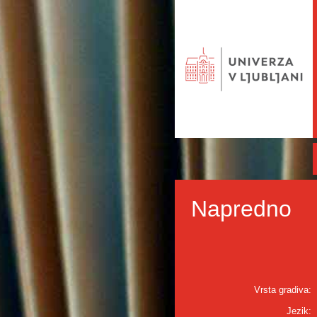
Napredno
Vrsta gradiva:
Jezik: