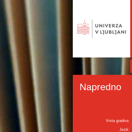
Napredno
Vrsta gradiva:
Jezik: