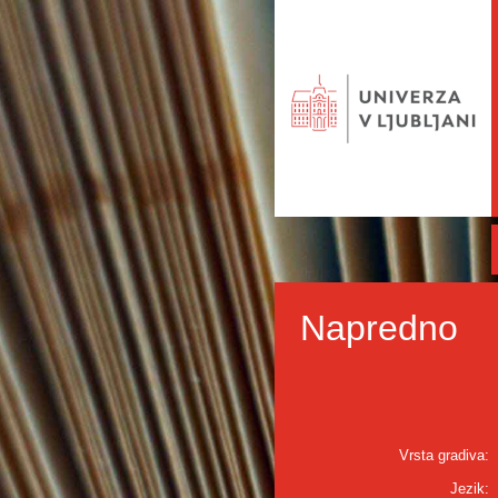
Napredno
Vrsta gradiva:
Jezik: