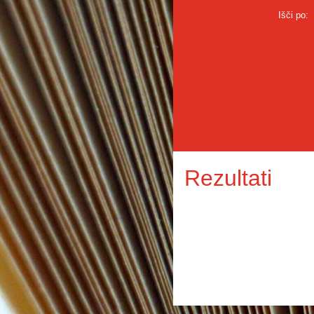
Išči po:
Rezultati