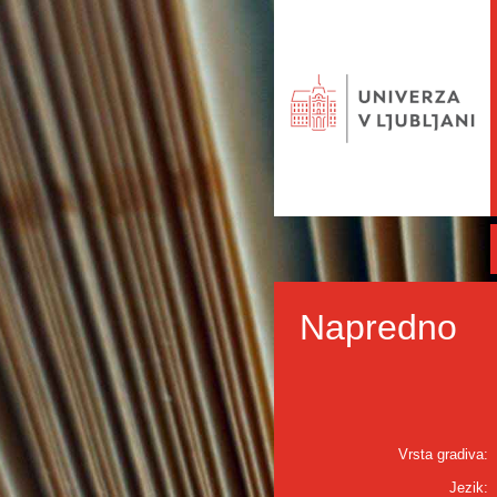
Napredno
Vrsta gradiva:
Jezik: