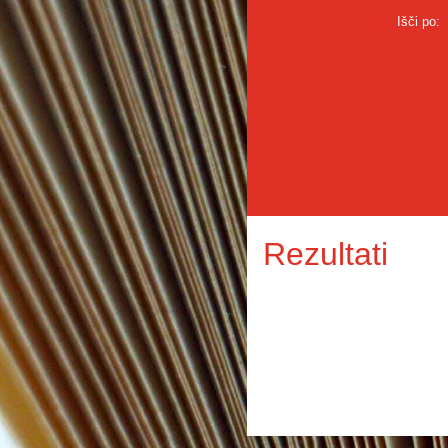
Išči po:
Rezultati