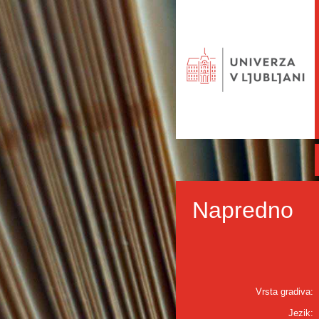
Napredno
Vrsta gradiva:
Jezik: