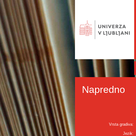
Napredno
Vrsta gradiva:
Jezik: