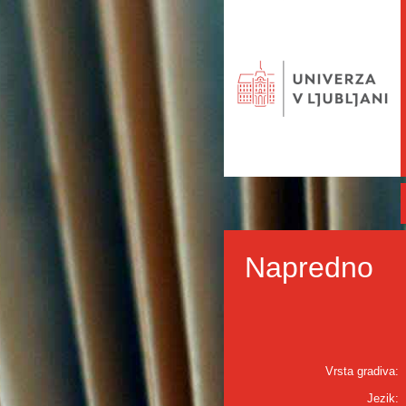
Napredno
Vrsta gradiva:
Jezik: