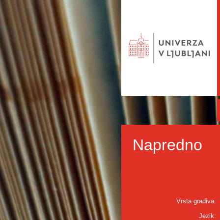
Napredno
Vrsta gradiva:
Jezik: