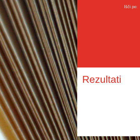
Išči po:
Rezultati