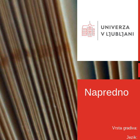
Napredno
Vrsta gradiva:
Jezik: