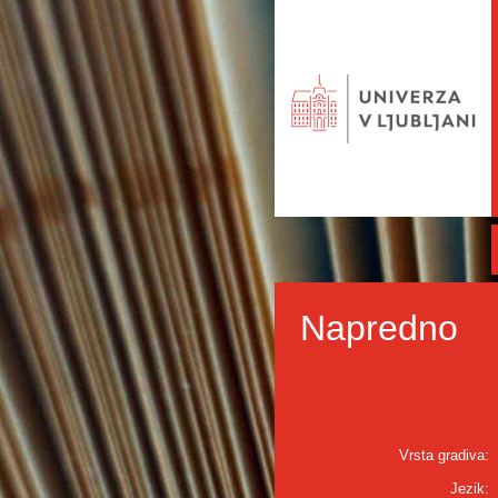
Napredno
Vrsta gradiva:
Jezik: