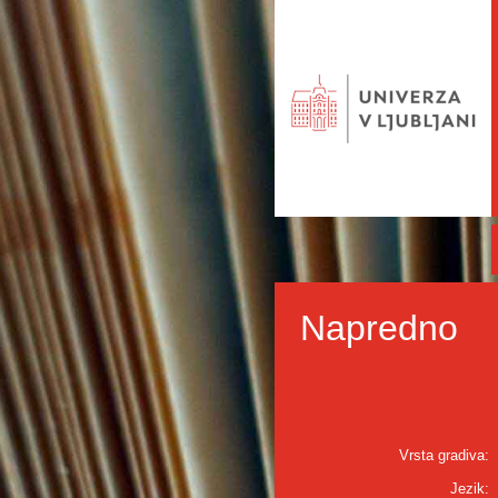
Napredno
Vrsta gradiva:
Jezik: