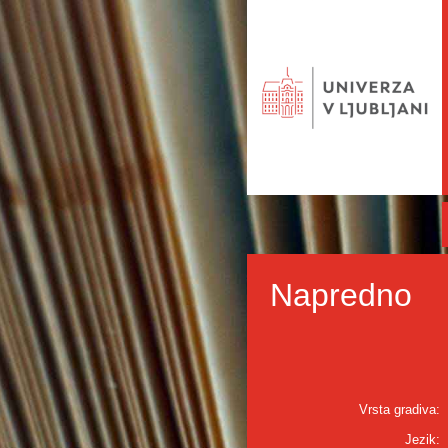
Napredno
Vrsta gradiva:
Jezik: