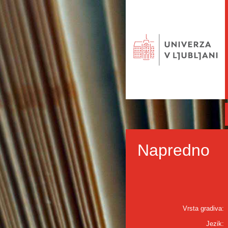
Napredno
Vrsta gradiva:
Jezik: