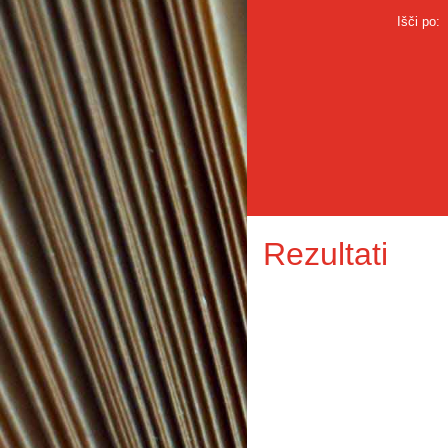
Išči po:
Rezultati