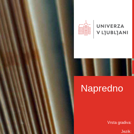
Napredno
Vrsta gradiva:
Jezik: