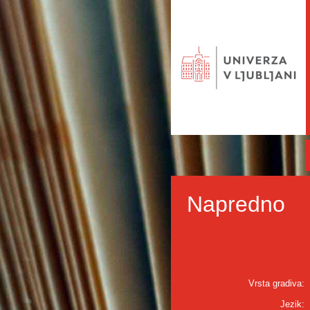
Napredno
Vrsta gradiva:
Jezik: