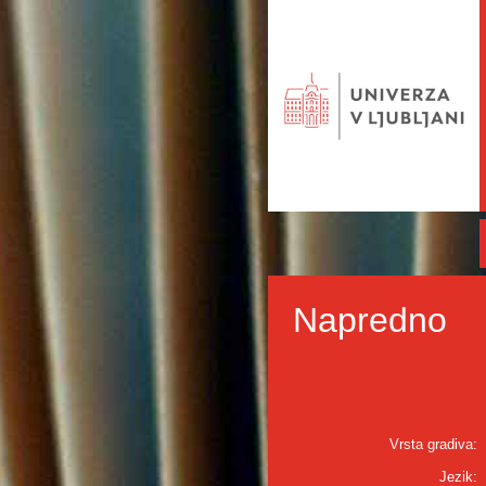
Napredno
Vrsta gradiva:
Jezik: