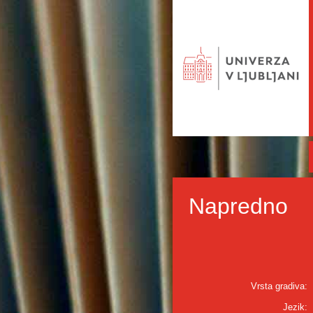
Napredno
Vrsta gradiva:
Jezik: