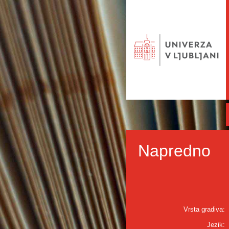
Napredno
Vrsta gradiva:
Jezik: