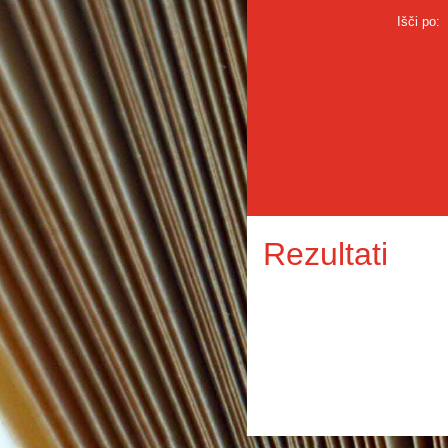
Išči po:
Rezultati