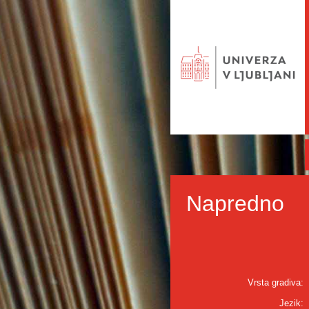
Napredno
Vrsta gradiva:
Jezik: