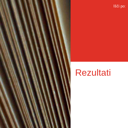
Išči po:
Rezultati