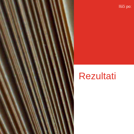
Išči po:
Rezultati