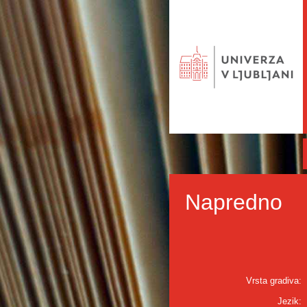
Napredno
Vrsta gradiva:
Jezik: