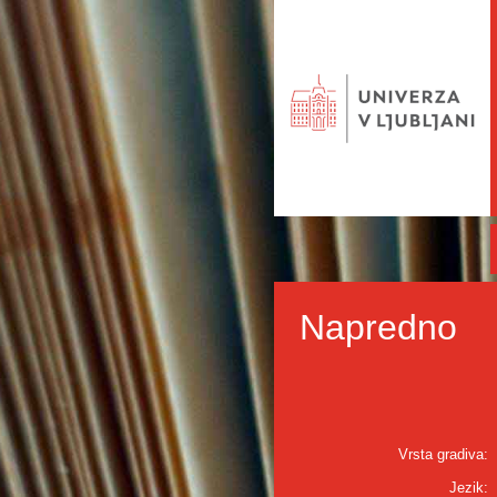
Napredno
Vrsta gradiva:
Jezik: