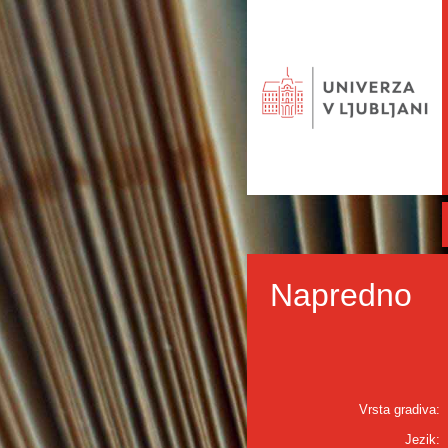
Napredno
Vrsta gradiva:
Jezik: