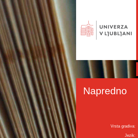
Napredno
Vrsta gradiva:
Jezik: