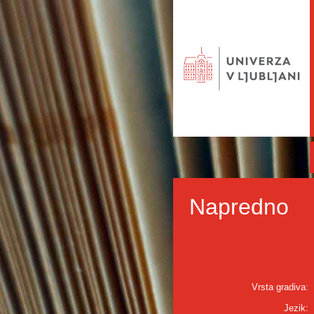
Napredno
Vrsta gradiva:
Jezik: