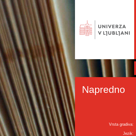
Napredno
Vrsta gradiva:
Jezik: