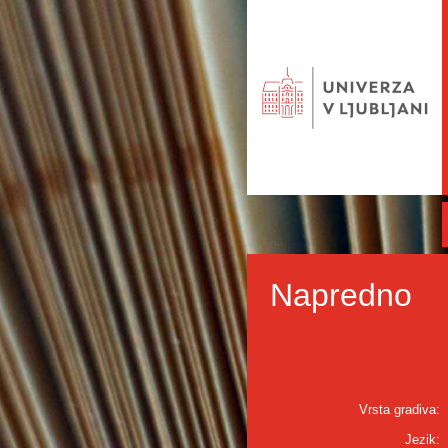
Napredno
Vrsta gradiva:
Jezik: