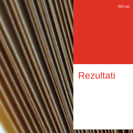
Išči po:
Rezultati