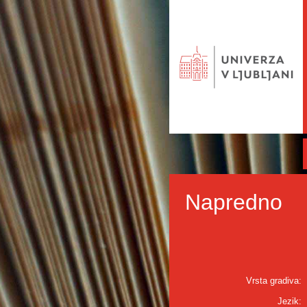
Napredno
Vrsta gradiva:
Jezik: