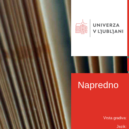
Napredno
Vrsta gradiva:
Jezik: