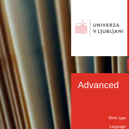
Advanced
Work type:
Language: