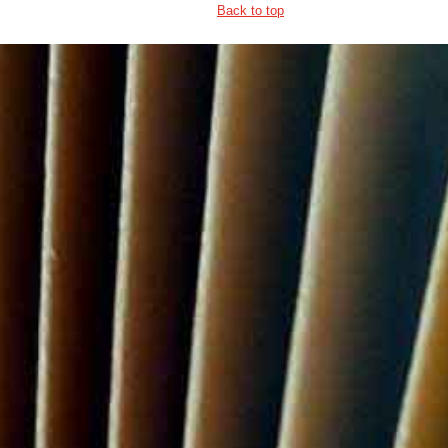
Back to top