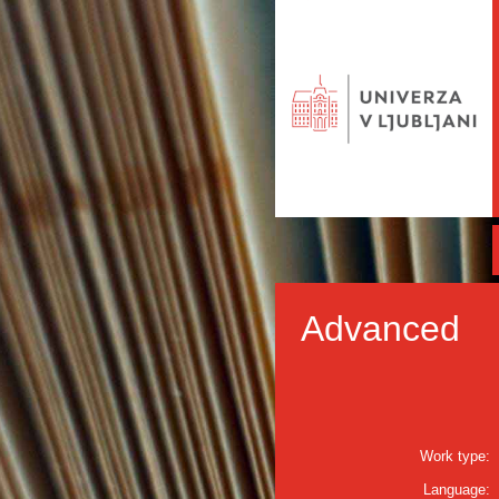
Advanced
Work type:
Language: