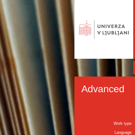
Advanced
Work type:
Language: